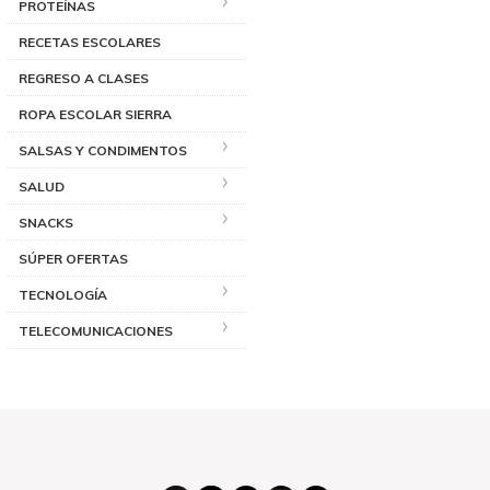
PROTEÍNAS
RECETAS ESCOLARES
REGRESO A CLASES
ROPA ESCOLAR SIERRA
SALSAS Y CONDIMENTOS
SALUD
SNACKS
SÚPER OFERTAS
TECNOLOGÍA
TELECOMUNICACIONES