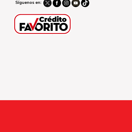
Síguenos en: