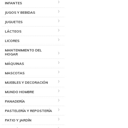
INFANTES
JUGOS Y BEBIDAS
JUGUETES
LÁCTEOS
LICORES
MANTENIMIENTO DEL
HOGAR
MÁQUINAS
MASCOTAS
MUEBLES Y DECORACIÓN
MUNDO HOMBRE
PANADERÍA
PASTELERÍA Y REPOSTERÍA
PATIO Y JARDÍN