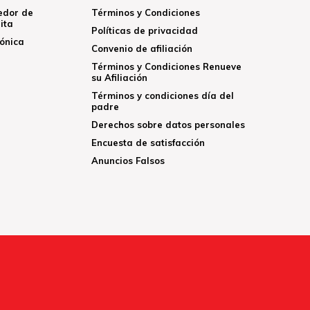
edor de
Términos y Condiciones
ita
Políticas de privacidad
rónica
Convenio de afiliación
Términos y Condiciones Renueve
su Afiliación
Términos y condiciones día del
padre
Derechos sobre datos personales
Encuesta de satisfacción
Anuncios Falsos