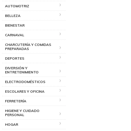
AUTOMOTRIZ
BELLEZA
BIENESTAR
CARNAVAL
CHARCUTERÍA Y COMIDAS
PREPARADAS
DEPORTES
DIVERSIÓN Y
ENTRETENIMIENTO
ELECTRODOMÉSTICOS
ESCOLARES Y OFICINA
FERRETERÍA
HIGIENE Y CUIDADO
PERSONAL
HOGAR