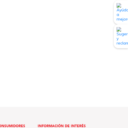
ONSUMIDORES
INFORMACIÓN DE INTERÉS