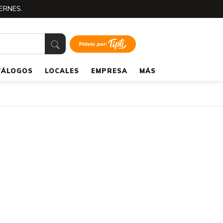
ERNES.
TÁLOGOS
LOCALES
EMPRESA
MÁS