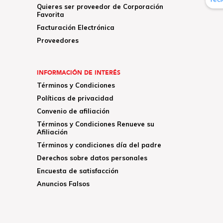
Quieres ser proveedor de Corporación
Favorita
Facturación Electrónica
Proveedores
INFORMACIÓN DE INTERÉS
Términos y Condiciones
Políticas de privacidad
Convenio de afiliación
Términos y Condiciones Renueve su
Afiliación
Términos y condiciones día del padre
Derechos sobre datos personales
Encuesta de satisfacción
Anuncios Falsos