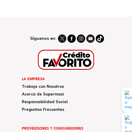
Síguenos en:
LA EMPRESA
Trabaje con Nosotros
Acerca de Supermaxi
Responsabilidad Social
Preguntas Frecuentes
PROVEEDORES Y CONSUMIDORES