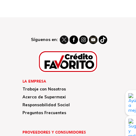
Síguenos en:
LA EMPRESA
Trabaje con Nosotros
Acerca de Supermaxi
Responsabilidad Social
Preguntas Frecuentes
PROVEEDORES Y CONSUMIDORES