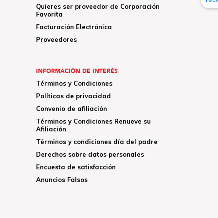
Quieres ser proveedor de Corporación
Favorita
Facturación Electrónica
Proveedores
INFORMACIÓN DE INTERÉS
Términos y Condiciones
Políticas de privacidad
Convenio de afiliación
Términos y Condiciones Renueve su
Afiliación
Términos y condiciones día del padre
Derechos sobre datos personales
Encuesta de satisfacción
Anuncios Falsos