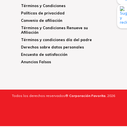
Términos y Condiciones
Políticas de privacidad
Convenio de afiliación
Términos y Condiciones Renueve su
Afiliación
Términos y condiciones día del padre
Derechos sobre datos personales
Encuesta de satisfacción
Anuncios Falsos
Todos los derechos reservados®
Corporación Favorita.
2026