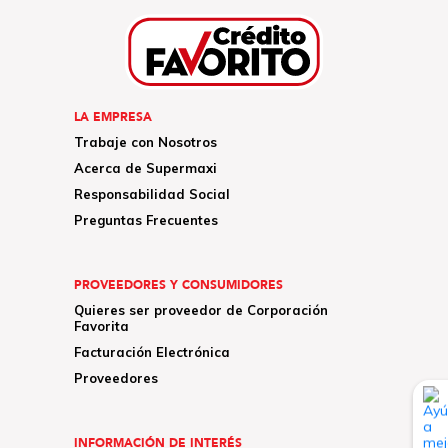
LA EMPRESA
Trabaje con Nosotros
Acerca de Supermaxi
Responsabilidad Social
Preguntas Frecuentes
PROVEEDORES Y CONSUMIDORES
Quieres ser proveedor de Corporación
Favorita
Facturación Electrónica
Proveedores
INFORMACIÓN DE INTERÉS