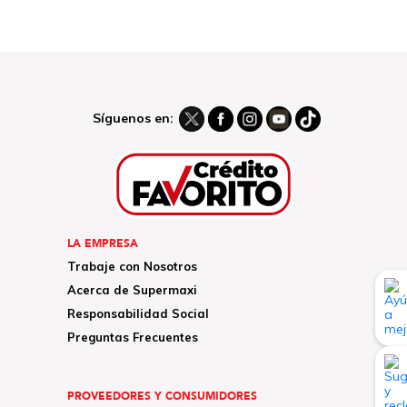
Síguenos en:
LA EMPRESA
Trabaje con Nosotros
Acerca de Supermaxi
Responsabilidad Social
Preguntas Frecuentes
PROVEEDORES Y CONSUMIDORES