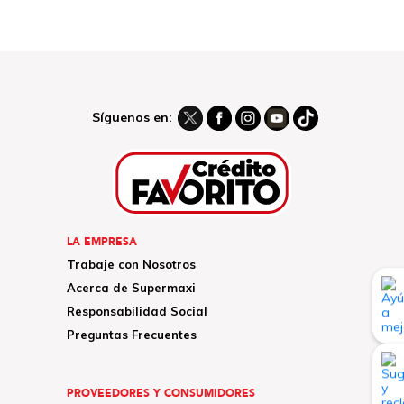
Síguenos en:
LA EMPRESA
Trabaje con Nosotros
Acerca de Supermaxi
Responsabilidad Social
Preguntas Frecuentes
PROVEEDORES Y CONSUMIDORES