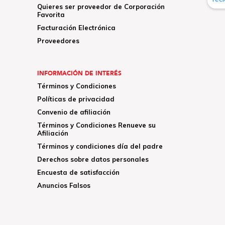
Quieres ser proveedor de Corporación
Favorita
Facturación Electrónica
Proveedores
INFORMACIÓN DE INTERÉS
Términos y Condiciones
Políticas de privacidad
Convenio de afiliación
Términos y Condiciones Renueve su
Afiliación
Términos y condiciones día del padre
Derechos sobre datos personales
Encuesta de satisfacción
Anuncios Falsos