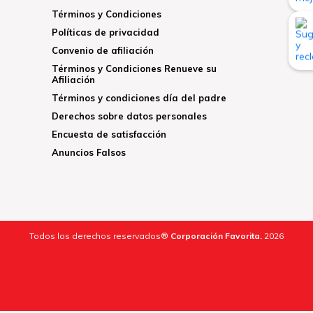
Términos y Condiciones
Políticas de privacidad
Convenio de afiliación
Términos y Condiciones Renueve su
Afiliación
Términos y condiciones día del padre
Derechos sobre datos personales
Encuesta de satisfacción
Anuncios Falsos
Todos los derechos reservados®
Corporación Favorita.
2026