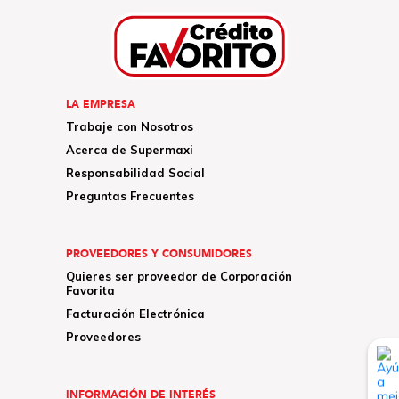
LA EMPRESA
Trabaje con Nosotros
Acerca de Supermaxi
Responsabilidad Social
Preguntas Frecuentes
PROVEEDORES Y CONSUMIDORES
Quieres ser proveedor de Corporación
Favorita
Facturación Electrónica
Proveedores
INFORMACIÓN DE INTERÉS