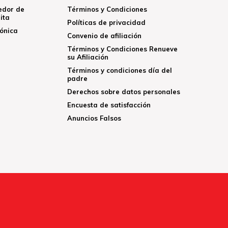
edor de
Términos y Condiciones
ita
Políticas de privacidad
rónica
Convenio de afiliación
Términos y Condiciones Renueve
su Afiliación
Términos y condiciones día del
padre
Derechos sobre datos personales
Encuesta de satisfacción
Anuncios Falsos