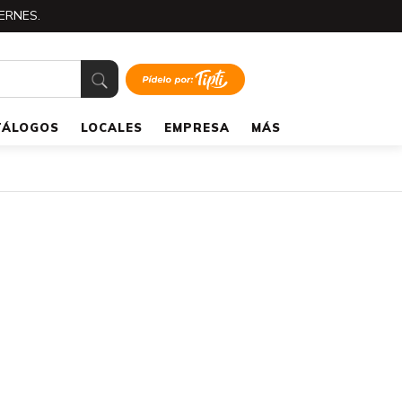
ERNES.
TÁLOGOS
LOCALES
EMPRESA
MÁS