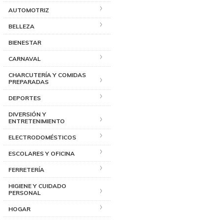
AUTOMOTRIZ
BELLEZA
BIENESTAR
CARNAVAL
CHARCUTERÍA Y COMIDAS
PREPARADAS
DEPORTES
DIVERSIÓN Y
ENTRETENIMIENTO
ELECTRODOMÉSTICOS
ESCOLARES Y OFICINA
FERRETERÍA
HIGIENE Y CUIDADO
PERSONAL
HOGAR