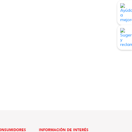
ONSUMIDORES
INFORMACIÓN DE INTERÉS