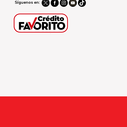
Síguenos en: