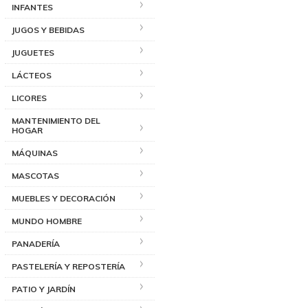
INFANTES
JUGOS Y BEBIDAS
JUGUETES
LÁCTEOS
LICORES
MANTENIMIENTO DEL
HOGAR
MÁQUINAS
MASCOTAS
MUEBLES Y DECORACIÓN
MUNDO HOMBRE
PANADERÍA
PASTELERÍA Y REPOSTERÍA
PATIO Y JARDÍN