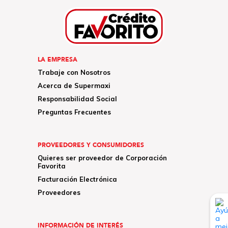
LA EMPRESA
Trabaje con Nosotros
Acerca de Supermaxi
Responsabilidad Social
Preguntas Frecuentes
PROVEEDORES Y CONSUMIDORES
Quieres ser proveedor de Corporación
Favorita
Facturación Electrónica
Proveedores
INFORMACIÓN DE INTERÉS