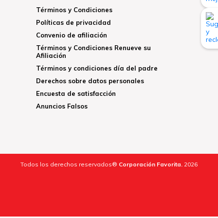
Términos y Condiciones
Políticas de privacidad
Convenio de afiliación
Términos y Condiciones Renueve su
Afiliación
Términos y condiciones día del padre
Derechos sobre datos personales
Encuesta de satisfacción
Anuncios Falsos
Todos los derechos reservados®
Corporación Favorita.
2026