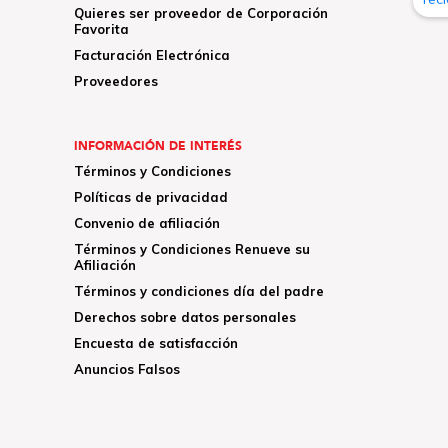
Quieres ser proveedor de Corporación
Favorita
Facturación Electrónica
Proveedores
INFORMACIÓN DE INTERÉS
Términos y Condiciones
Políticas de privacidad
Convenio de afiliación
Términos y Condiciones Renueve su
Afiliación
Términos y condiciones día del padre
Derechos sobre datos personales
Encuesta de satisfacción
Anuncios Falsos