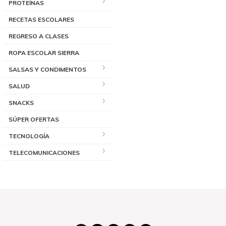
PROTEÍNAS
RECETAS ESCOLARES
REGRESO A CLASES
ROPA ESCOLAR SIERRA
SALSAS Y CONDIMENTOS
SALUD
SNACKS
SÚPER OFERTAS
TECNOLOGÍA
TELECOMUNICACIONES