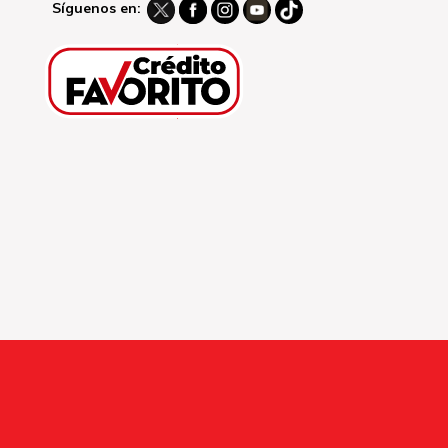
Síguenos en: