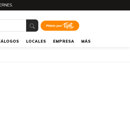
ERNES.
TÁLOGOS
LOCALES
EMPRESA
MÁS