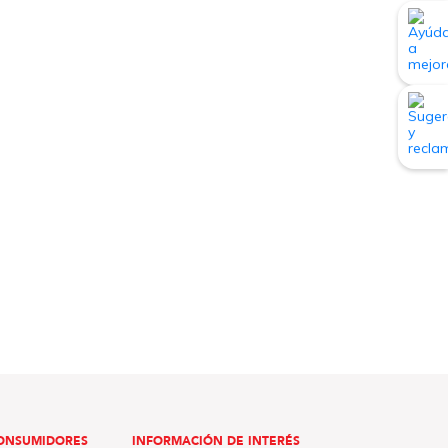
ONSUMIDORES
INFORMACIÓN DE INTERÉS