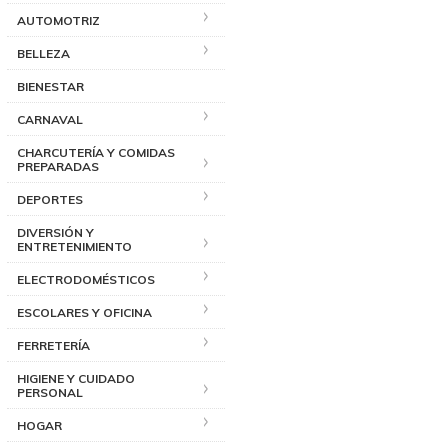
AUTOMOTRIZ
BELLEZA
BIENESTAR
CARNAVAL
CHARCUTERÍA Y COMIDAS
PREPARADAS
DEPORTES
DIVERSIÓN Y
ENTRETENIMIENTO
ELECTRODOMÉSTICOS
ESCOLARES Y OFICINA
FERRETERÍA
HIGIENE Y CUIDADO
PERSONAL
HOGAR