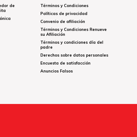
edor de
Términos y Condiciones
ita
Políticas de privacidad
rónica
Convenio de afiliación
Términos y Condiciones Renueve
su Afiliación
Términos y condiciones día del
padre
Derechos sobre datos personales
Encuesta de satisfacción
Anuncios Falsos