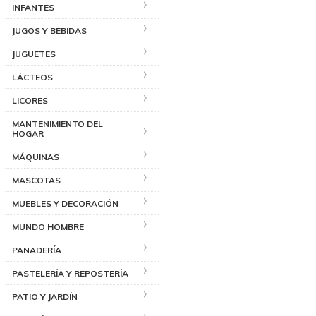
INFANTES
JUGOS Y BEBIDAS
JUGUETES
LÁCTEOS
LICORES
MANTENIMIENTO DEL
HOGAR
MÁQUINAS
MASCOTAS
MUEBLES Y DECORACIÓN
MUNDO HOMBRE
PANADERÍA
PASTELERÍA Y REPOSTERÍA
PATIO Y JARDÍN