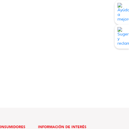
ONSUMIDORES
INFORMACIÓN DE INTERÉS