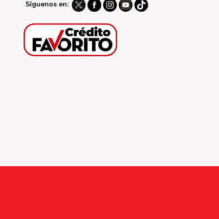
Síguenos en: