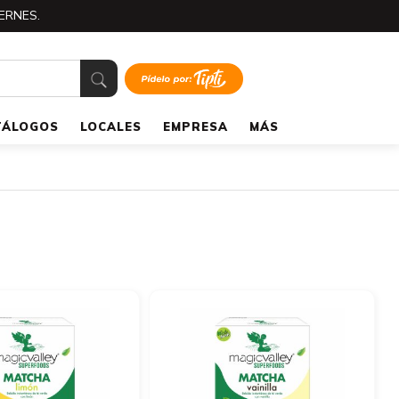
ERNES.
TÁLOGOS
LOCALES
EMPRESA
MÁS