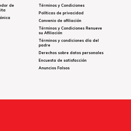
edor de
Términos y Condiciones
ita
Políticas de privacidad
rónica
Convenio de afiliación
Términos y Condiciones Renueve
su Afiliación
Términos y condiciones día del
padre
Derechos sobre datos personales
Encuesta de satisfacción
Anuncios Falsos