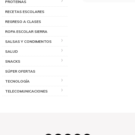
PROTEÍNAS
RECETAS ESCOLARES
REGRESO A CLASES
ROPA ESCOLAR SIERRA
SALSAS Y CONDIMENTOS
SALUD
SNACKS
SÚPER OFERTAS
TECNOLOGÍA
TELECOMUNICACIONES