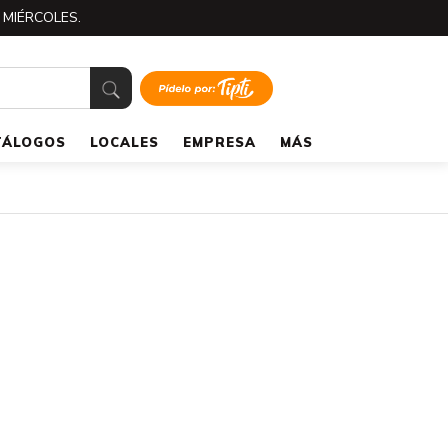
 MIÉRCOLES.
TÁLOGOS
LOCALES
EMPRESA
MÁS