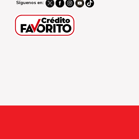
Síguenos en: