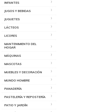
INFANTES
JUGOS Y BEBIDAS
JUGUETES
LÁCTEOS
LICORES
MANTENIMIENTO DEL
HOGAR
MÁQUINAS
MASCOTAS
MUEBLES Y DECORACIÓN
MUNDO HOMBRE
PANADERÍA
PASTELERÍA Y REPOSTERÍA
PATIO Y JARDÍN