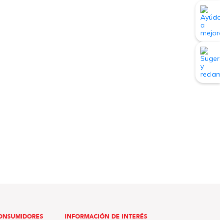
ONSUMIDORES
INFORMACIÓN DE INTERÉS