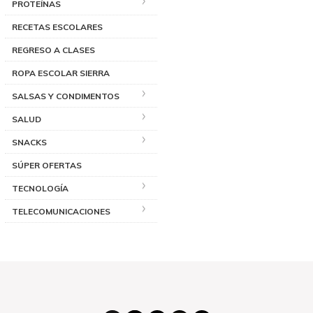
PROTEÍNAS
RECETAS ESCOLARES
REGRESO A CLASES
ROPA ESCOLAR SIERRA
SALSAS Y CONDIMENTOS
SALUD
SNACKS
SÚPER OFERTAS
TECNOLOGÍA
TELECOMUNICACIONES