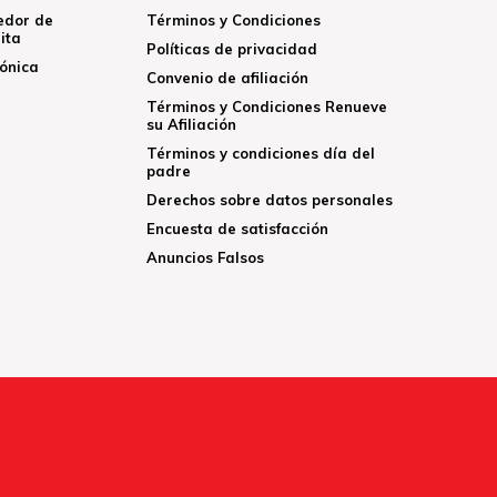
edor de
Términos y Condiciones
ita
Políticas de privacidad
rónica
Convenio de afiliación
Términos y Condiciones Renueve
su Afiliación
Términos y condiciones día del
padre
Derechos sobre datos personales
Encuesta de satisfacción
Anuncios Falsos