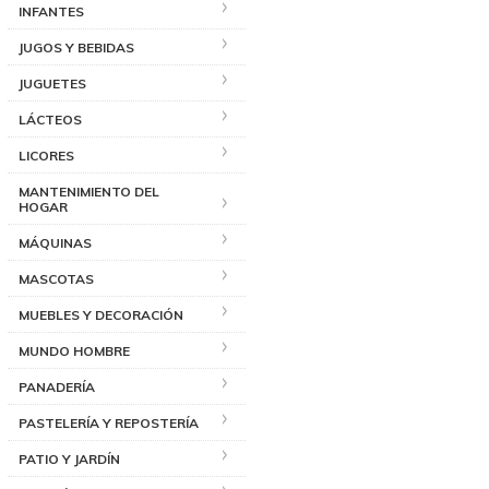
INFANTES
JUGOS Y BEBIDAS
JUGUETES
LÁCTEOS
LICORES
MANTENIMIENTO DEL
HOGAR
MÁQUINAS
MASCOTAS
MUEBLES Y DECORACIÓN
MUNDO HOMBRE
PANADERÍA
PASTELERÍA Y REPOSTERÍA
PATIO Y JARDÍN