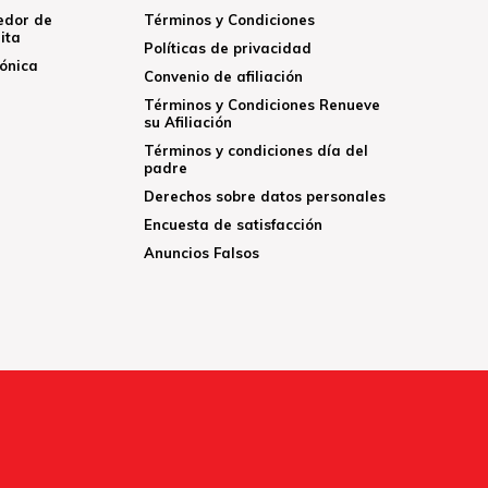
edor de
Términos y Condiciones
ita
Políticas de privacidad
rónica
Convenio de afiliación
Términos y Condiciones Renueve
su Afiliación
Términos y condiciones día del
padre
Derechos sobre datos personales
Encuesta de satisfacción
Anuncios Falsos