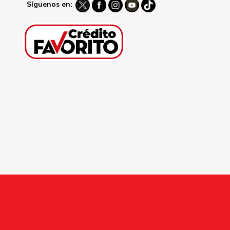
Síguenos en: