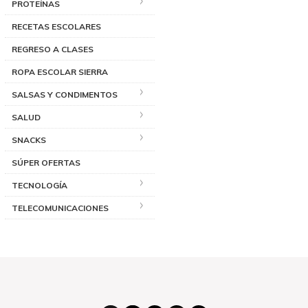
PROTEÍNAS
RECETAS ESCOLARES
REGRESO A CLASES
ROPA ESCOLAR SIERRA
SALSAS Y CONDIMENTOS
SALUD
SNACKS
SÚPER OFERTAS
TECNOLOGÍA
TELECOMUNICACIONES