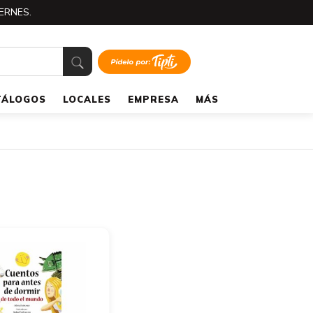
ERNES.
TÁLOGOS
LOCALES
EMPRESA
MÁS