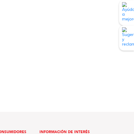
ONSUMIDORES
INFORMACIÓN DE INTERÉS