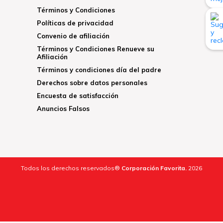
Términos y Condiciones
Políticas de privacidad
Convenio de afiliación
Términos y Condiciones Renueve su
Afiliación
Términos y condiciones día del padre
Derechos sobre datos personales
Encuesta de satisfacción
Anuncios Falsos
Todos los derechos reservados®
Corporación Favorita.
2026