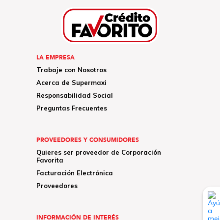
LA EMPRESA
Trabaje con Nosotros
Acerca de Supermaxi
Responsabilidad Social
Preguntas Frecuentes
PROVEEDORES Y CONSUMIDORES
Quieres ser proveedor de Corporación
Favorita
Facturación Electrónica
Proveedores
INFORMACIÓN DE INTERÉS