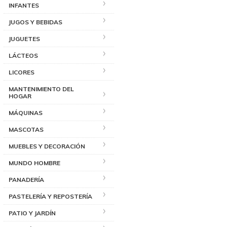
INFANTES
JUGOS Y BEBIDAS
JUGUETES
LÁCTEOS
LICORES
MANTENIMIENTO DEL
HOGAR
MÁQUINAS
MASCOTAS
MUEBLES Y DECORACIÓN
MUNDO HOMBRE
PANADERÍA
PASTELERÍA Y REPOSTERÍA
PATIO Y JARDÍN