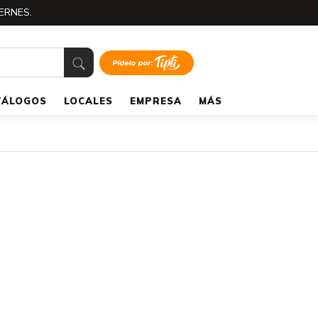
ERNES.
TÁLOGOS
LOCALES
EMPRESA
MÁS