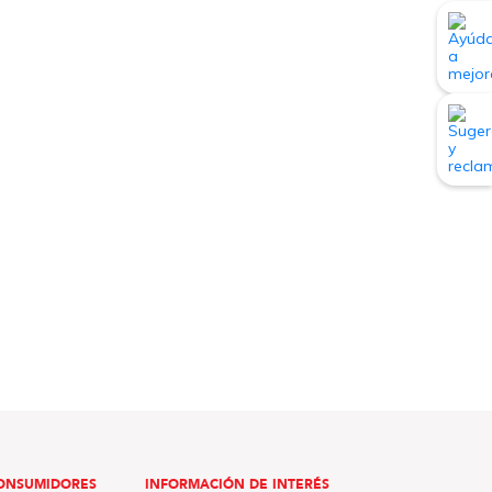
ONSUMIDORES
INFORMACIÓN DE INTERÉS