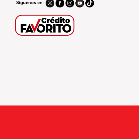
Síguenos en: