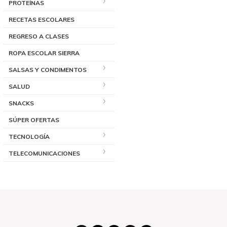
PROTEÍNAS
RECETAS ESCOLARES
REGRESO A CLASES
ROPA ESCOLAR SIERRA
SALSAS Y CONDIMENTOS
SALUD
SNACKS
SÚPER OFERTAS
TECNOLOGÍA
TELECOMUNICACIONES