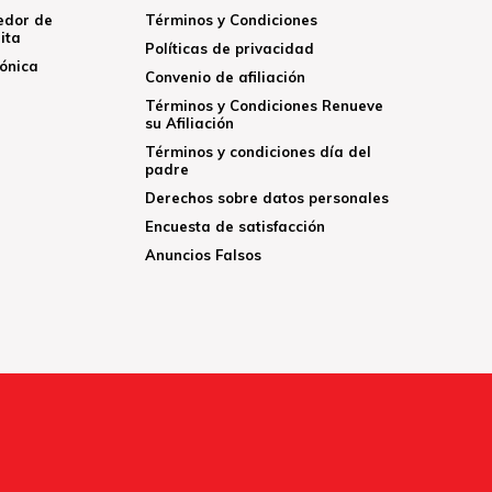
edor de
Términos y Condiciones
ita
Políticas de privacidad
rónica
Convenio de afiliación
Términos y Condiciones Renueve
su Afiliación
Términos y condiciones día del
padre
Derechos sobre datos personales
Encuesta de satisfacción
Anuncios Falsos