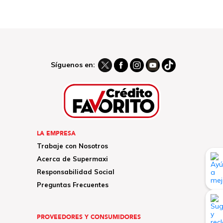
Síguenos en:
LA EMPRESA
Trabaje con Nosotros
Acerca de Supermaxi
Responsabilidad Social
Preguntas Frecuentes
PROVEEDORES Y CONSUMIDORES