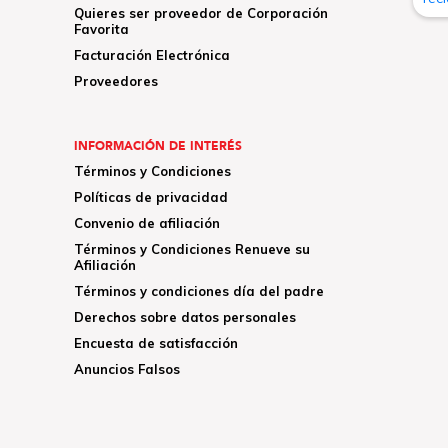
Quieres ser proveedor de Corporación
Favorita
Facturación Electrónica
Proveedores
INFORMACIÓN DE INTERÉS
Términos y Condiciones
Políticas de privacidad
Convenio de afiliación
Términos y Condiciones Renueve su
Afiliación
Términos y condiciones día del padre
Derechos sobre datos personales
Encuesta de satisfacción
Anuncios Falsos