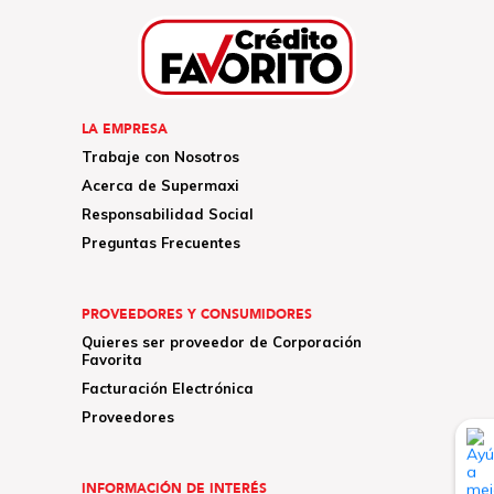
LA EMPRESA
Trabaje con Nosotros
Acerca de Supermaxi
Responsabilidad Social
Preguntas Frecuentes
PROVEEDORES Y CONSUMIDORES
Quieres ser proveedor de Corporación
Favorita
Facturación Electrónica
Proveedores
INFORMACIÓN DE INTERÉS