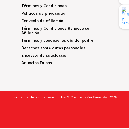
Términos y Condiciones
Políticas de privacidad
Convenio de afiliación
Términos y Condiciones Renueve su
Afiliación
Términos y condiciones día del padre
Derechos sobre datos personales
Encuesta de satisfacción
Anuncios Falsos
Todos los derechos reservados®
Corporación Favorita.
2026