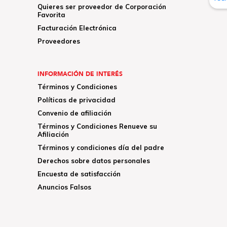
Quieres ser proveedor de Corporación
Favorita
Facturación Electrónica
Proveedores
INFORMACIÓN DE INTERÉS
Términos y Condiciones
Políticas de privacidad
Convenio de afiliación
Términos y Condiciones Renueve su
Afiliación
Términos y condiciones día del padre
Derechos sobre datos personales
Encuesta de satisfacción
Anuncios Falsos