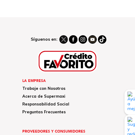
Síguenos en:
LA EMPRESA
Trabaje con Nosotros
Acerca de Supermaxi
Responsabilidad Social
Preguntas Frecuentes
PROVEEDORES Y CONSUMIDORES