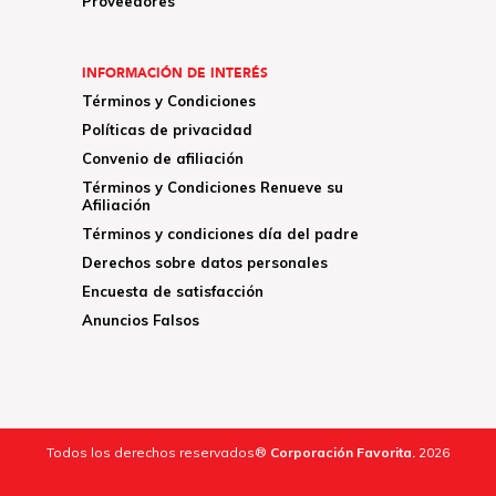
Proveedores
INFORMACIÓN DE INTERÉS
Términos y Condiciones
Políticas de privacidad
Convenio de afiliación
Términos y Condiciones Renueve su
Afiliación
Términos y condiciones día del padre
Derechos sobre datos personales
Encuesta de satisfacción
Anuncios Falsos
Todos los derechos reservados®
Corporación Favorita.
2026