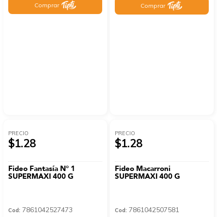
Comprar
Comprar
PRECIO
PRECIO
$1.28
$1.28
Fideo Fantasía N° 1
Fideo Macarroni
SUPERMAXI 400 G
SUPERMAXI 400 G
7861042527473
7861042507581
Cod:
Cod: