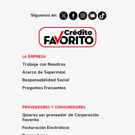
Síguenos en:
LA EMPRESA
Trabaje con Nosotros
Acerca de Supermaxi
Responsabilidad Social
Preguntas Frecuentes
PROVEEDORES Y CONSUMIDORES
Quieres ser proveedor de Corporación
Favorita
Facturación Electrónica