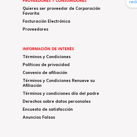
PROVEEDORES Y CONSUMIDORES
Quieres ser proveedor de Corporación
Favorita
Facturación Electrónica
Proveedores
INFORMACIÓN DE INTERÉS
Términos y Condiciones
Políticas de privacidad
Convenio de afiliación
Términos y Condiciones Renueve su
Afiliación
Términos y condiciones día del padre
Derechos sobre datos personales
Encuesta de satisfacción
Anuncios Falsos