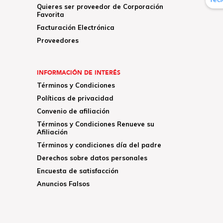
Quieres ser proveedor de Corporación
Favorita
Facturación Electrónica
Proveedores
INFORMACIÓN DE INTERÉS
Términos y Condiciones
Políticas de privacidad
Convenio de afiliación
Términos y Condiciones Renueve su
Afiliación
Términos y condiciones día del padre
Derechos sobre datos personales
Encuesta de satisfacción
Anuncios Falsos