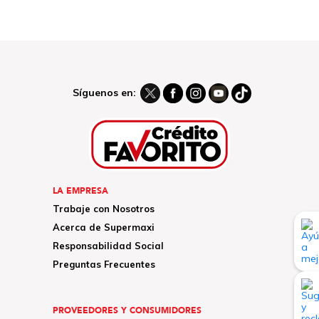
Síguenos en:
LA EMPRESA
Trabaje con Nosotros
Acerca de Supermaxi
Responsabilidad Social
Preguntas Frecuentes
PROVEEDORES Y CONSUMIDORES