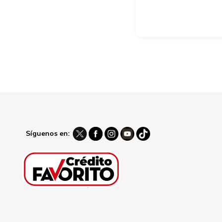
Síguenos en: