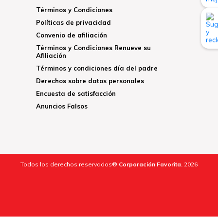
Términos y Condiciones
Políticas de privacidad
Convenio de afiliación
Términos y Condiciones Renueve su
Afiliación
Términos y condiciones día del padre
Derechos sobre datos personales
Encuesta de satisfacción
Anuncios Falsos
Todos los derechos reservados®
Corporación Favorita.
2026