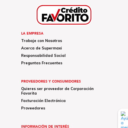
LA EMPRESA
Trabaje con Nosotros
Acerca de Supermaxi
Responsabilidad Social
Preguntas Frecuentes
PROVEEDORES Y CONSUMIDORES
Quieres ser proveedor de Corporación
Favorita
Facturación Electrónica
Proveedores
INFORMACIÓN DE INTERÉS