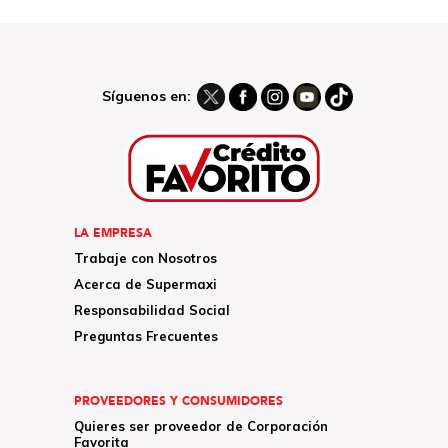
Síguenos en:
LA EMPRESA
Trabaje con Nosotros
Acerca de Supermaxi
Responsabilidad Social
Preguntas Frecuentes
PROVEEDORES Y CONSUMIDORES
Quieres ser proveedor de Corporación
Favorita