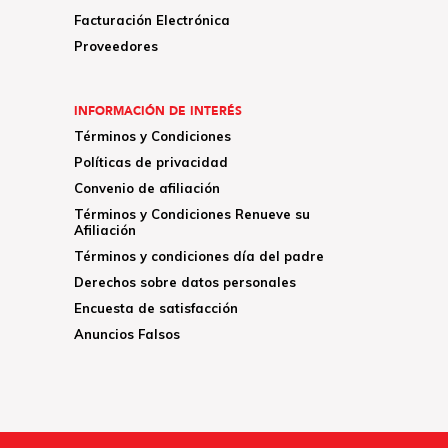
Facturación Electrónica
Proveedores
INFORMACIÓN DE INTERÉS
Términos y Condiciones
Políticas de privacidad
Convenio de afiliación
Términos y Condiciones Renueve su
Afiliación
Términos y condiciones día del padre
Derechos sobre datos personales
Encuesta de satisfacción
Anuncios Falsos