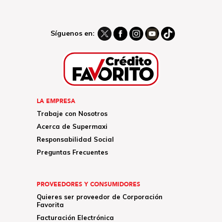
Síguenos en:
LA EMPRESA
Trabaje con Nosotros
Acerca de Supermaxi
Responsabilidad Social
Preguntas Frecuentes
PROVEEDORES Y CONSUMIDORES
Quieres ser proveedor de Corporación
Favorita
Facturación Electrónica