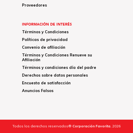
Proveedores
INFORMACIÓN DE INTERÉS
Términos y Condiciones
Políticas de privacidad
Convenio de afiliación
Términos y Condiciones Renueve su
Afiliación
Términos y condiciones día del padre
Derechos sobre datos personales
Encuesta de satisfacción
Anuncios Falsos
Todos los derechos reservados®
Corporación Favorita.
2026