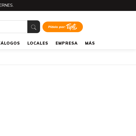
ERNES.
TÁLOGOS
LOCALES
EMPRESA
MÁS