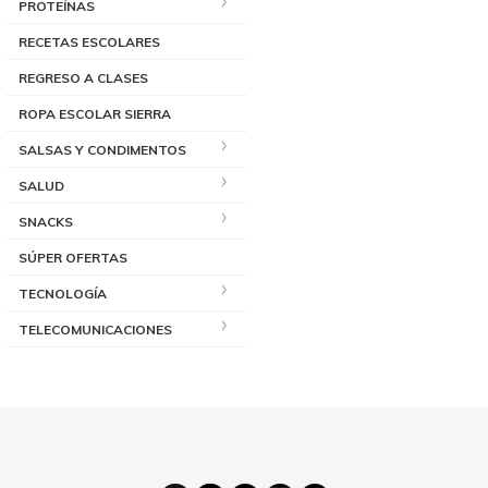
PROTEÍNAS
RECETAS ESCOLARES
REGRESO A CLASES
ROPA ESCOLAR SIERRA
SALSAS Y CONDIMENTOS
SALUD
SNACKS
SÚPER OFERTAS
TECNOLOGÍA
TELECOMUNICACIONES