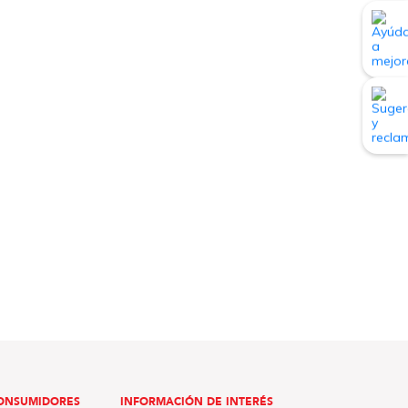
ONSUMIDORES
INFORMACIÓN DE INTERÉS