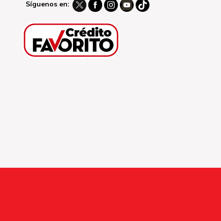
Síguenos en: