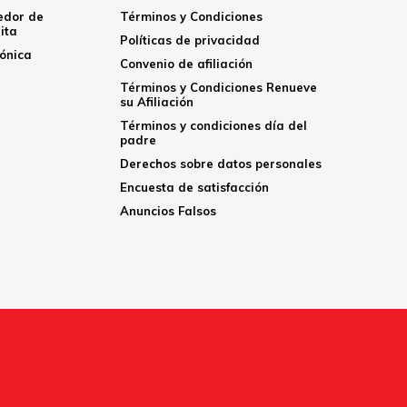
edor de
Términos y Condiciones
ita
Políticas de privacidad
rónica
Convenio de afiliación
Términos y Condiciones Renueve
su Afiliación
Términos y condiciones día del
padre
Derechos sobre datos personales
Encuesta de satisfacción
Anuncios Falsos