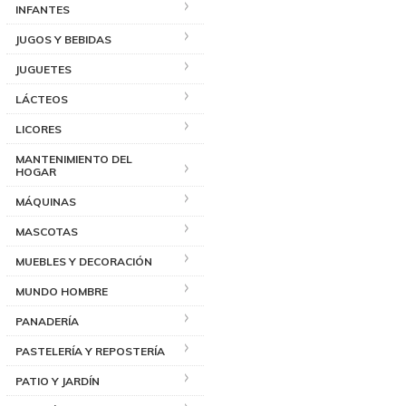
INFANTES
JUGOS Y BEBIDAS
JUGUETES
LÁCTEOS
LICORES
MANTENIMIENTO DEL
HOGAR
MÁQUINAS
MASCOTAS
MUEBLES Y DECORACIÓN
MUNDO HOMBRE
PANADERÍA
PASTELERÍA Y REPOSTERÍA
PATIO Y JARDÍN