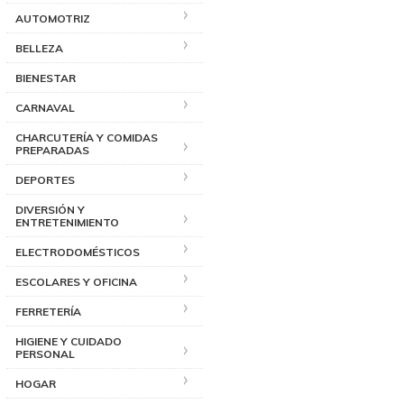
AUTOMOTRIZ
BELLEZA
BIENESTAR
CARNAVAL
CHARCUTERÍA Y COMIDAS
PREPARADAS
DEPORTES
DIVERSIÓN Y
ENTRETENIMIENTO
ELECTRODOMÉSTICOS
ESCOLARES Y OFICINA
FERRETERÍA
HIGIENE Y CUIDADO
PERSONAL
HOGAR