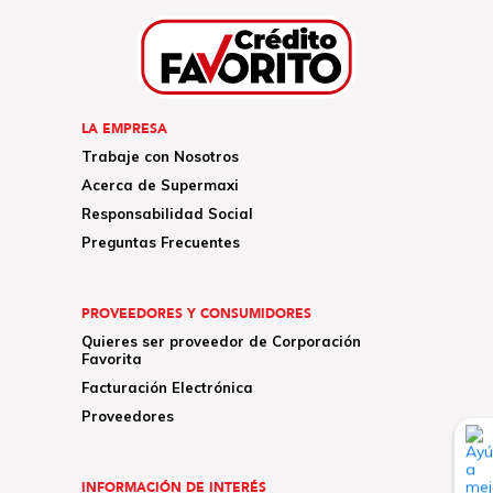
LA EMPRESA
Trabaje con Nosotros
Acerca de Supermaxi
Responsabilidad Social
Preguntas Frecuentes
PROVEEDORES Y CONSUMIDORES
Quieres ser proveedor de Corporación
Favorita
Facturación Electrónica
Proveedores
INFORMACIÓN DE INTERÉS