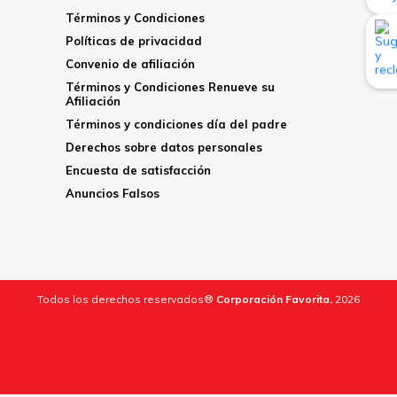
Términos y Condiciones
Políticas de privacidad
Convenio de afiliación
Términos y Condiciones Renueve su
Afiliación
Términos y condiciones día del padre
Derechos sobre datos personales
Encuesta de satisfacción
Anuncios Falsos
Todos los derechos reservados®
Corporación Favorita.
2026