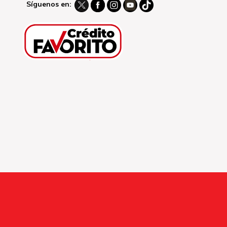
Síguenos en: