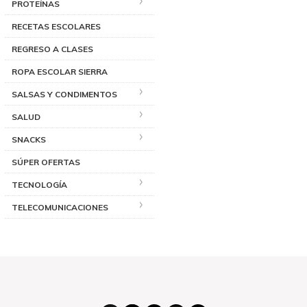
PROTEÍNAS
RECETAS ESCOLARES
REGRESO A CLASES
ROPA ESCOLAR SIERRA
SALSAS Y CONDIMENTOS
SALUD
SNACKS
SÚPER OFERTAS
TECNOLOGÍA
TELECOMUNICACIONES