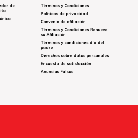
edor de
Términos y Condiciones
ita
Políticas de privacidad
rónica
Convenio de afiliación
Términos y Condiciones Renueve
su Afiliación
Términos y condiciones día del
padre
Derechos sobre datos personales
Encuesta de satisfacción
Anuncios Falsos