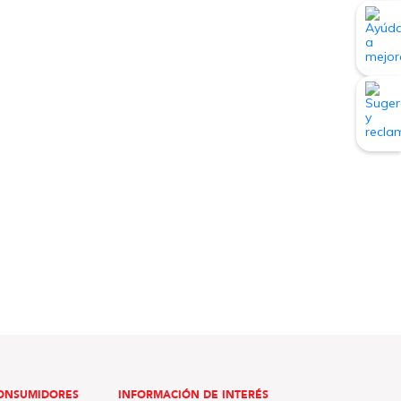
ONSUMIDORES
INFORMACIÓN DE INTERÉS