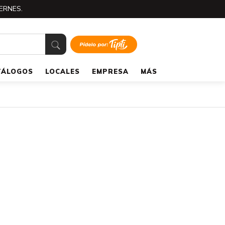
ERNES.
TÁLOGOS
LOCALES
EMPRESA
MÁS