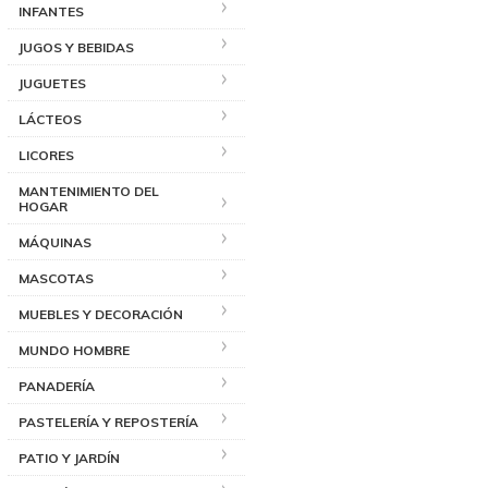
INFANTES
JUGOS Y BEBIDAS
JUGUETES
LÁCTEOS
LICORES
MANTENIMIENTO DEL
HOGAR
MÁQUINAS
MASCOTAS
MUEBLES Y DECORACIÓN
MUNDO HOMBRE
PANADERÍA
PASTELERÍA Y REPOSTERÍA
PATIO Y JARDÍN