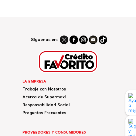
Síguenos en:
LA EMPRESA
Trabaje con Nosotros
Acerca de Supermaxi
Responsabilidad Social
Preguntas Frecuentes
PROVEEDORES Y CONSUMIDORES