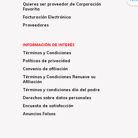
Quieres ser proveedor de Corporación
Favorita
Facturación Electrónica
Proveedores
INFORMACIÓN DE INTERÉS
Términos y Condiciones
Políticas de privacidad
Convenio de afiliación
Términos y Condiciones Renueve su
Afiliación
Términos y condiciones día del padre
Derechos sobre datos personales
Encuesta de satisfacción
Anuncios Falsos