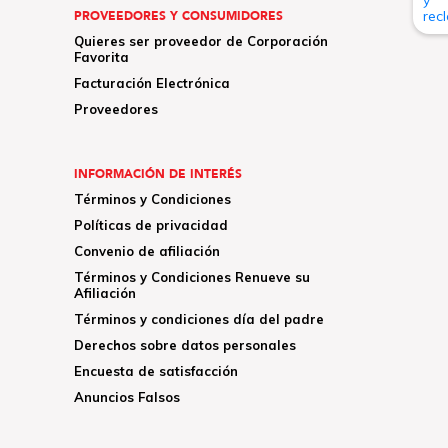
PROVEEDORES Y CONSUMIDORES
Quieres ser proveedor de Corporación
Favorita
Facturación Electrónica
Proveedores
INFORMACIÓN DE INTERÉS
Términos y Condiciones
Políticas de privacidad
Convenio de afiliación
Términos y Condiciones Renueve su
Afiliación
Términos y condiciones día del padre
Derechos sobre datos personales
Encuesta de satisfacción
Anuncios Falsos