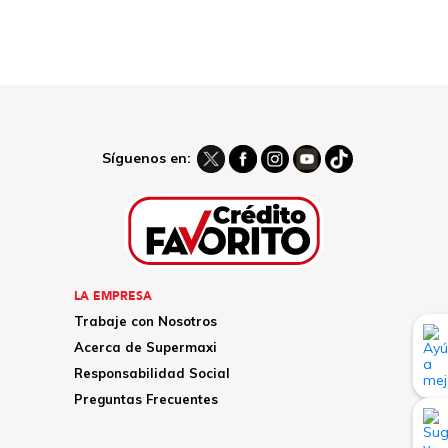
Síguenos en:
LA EMPRESA
Trabaje con Nosotros
Acerca de Supermaxi
Responsabilidad Social
Preguntas Frecuentes