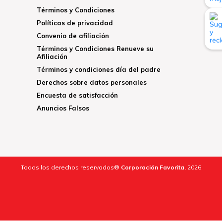
Términos y Condiciones
Políticas de privacidad
Convenio de afiliación
Términos y Condiciones Renueve su
Afiliación
Términos y condiciones día del padre
Derechos sobre datos personales
Encuesta de satisfacción
Anuncios Falsos
Todos los derechos reservados®
Corporación Favorita.
2026