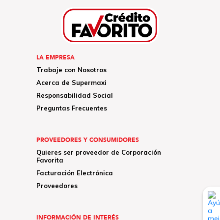
LA EMPRESA
Trabaje con Nosotros
Acerca de Supermaxi
Responsabilidad Social
Preguntas Frecuentes
PROVEEDORES Y CONSUMIDORES
Quieres ser proveedor de Corporación
Favorita
Facturación Electrónica
Proveedores
INFORMACIÓN DE INTERÉS