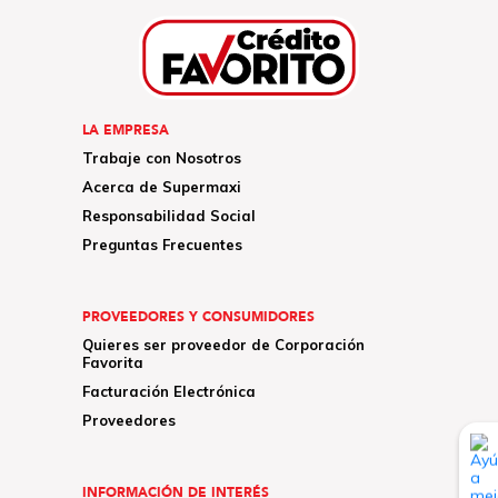
LA EMPRESA
Trabaje con Nosotros
Acerca de Supermaxi
Responsabilidad Social
Preguntas Frecuentes
PROVEEDORES Y CONSUMIDORES
Quieres ser proveedor de Corporación
Favorita
Facturación Electrónica
Proveedores
INFORMACIÓN DE INTERÉS