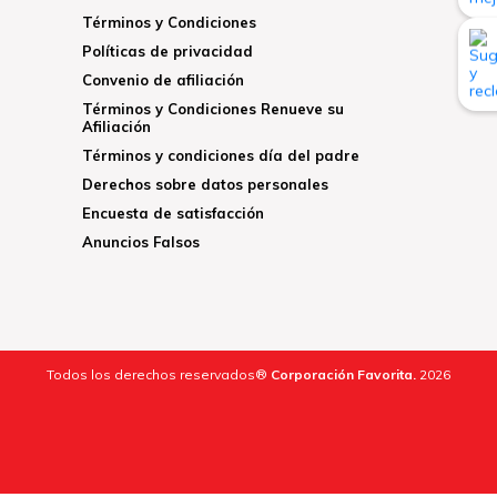
Términos y Condiciones
Políticas de privacidad
Convenio de afiliación
Términos y Condiciones Renueve su
Afiliación
Términos y condiciones día del padre
Derechos sobre datos personales
Encuesta de satisfacción
Anuncios Falsos
Todos los derechos reservados®
Corporación Favorita.
2026