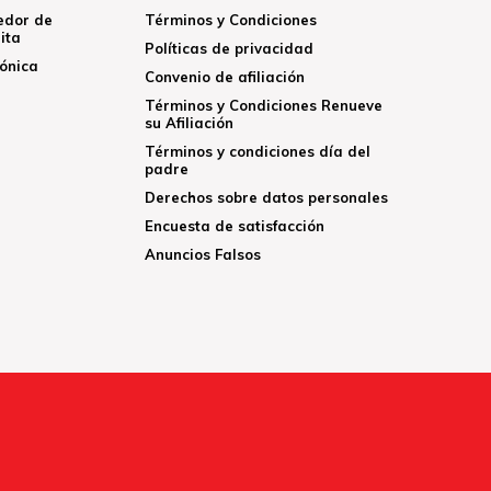
edor de
Términos y Condiciones
ita
Políticas de privacidad
rónica
Convenio de afiliación
Términos y Condiciones Renueve
su Afiliación
Términos y condiciones día del
padre
Derechos sobre datos personales
Encuesta de satisfacción
Anuncios Falsos