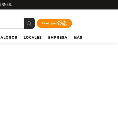
ERNES.
TÁLOGOS
LOCALES
EMPRESA
MÁS