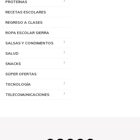
PROTEÍNAS
RECETAS ESCOLARES
REGRESO A CLASES
ROPA ESCOLAR SIERRA
SALSAS Y CONDIMENTOS
SALUD
SNACKS
SÚPER OFERTAS
TECNOLOGÍA
TELECOMUNICACIONES