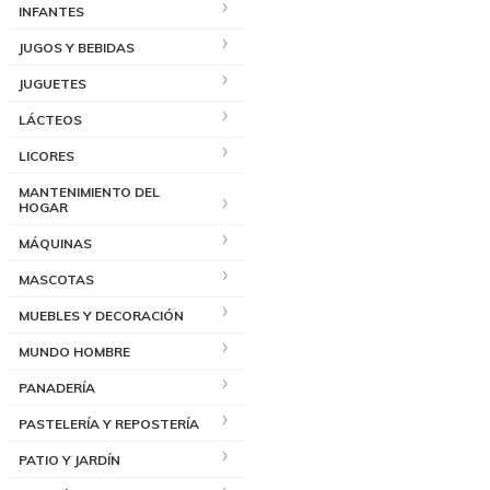
INFANTES
JUGOS Y BEBIDAS
JUGUETES
LÁCTEOS
LICORES
MANTENIMIENTO DEL
HOGAR
MÁQUINAS
MASCOTAS
MUEBLES Y DECORACIÓN
MUNDO HOMBRE
PANADERÍA
PASTELERÍA Y REPOSTERÍA
PATIO Y JARDÍN