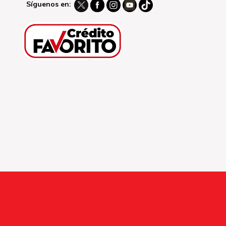
Síguenos en: