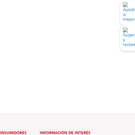
ONSUMIDORES
INFORMACIÓN DE INTERÉS