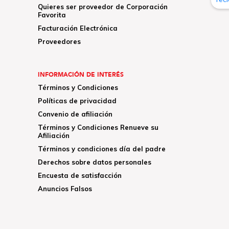
Quieres ser proveedor de Corporación
Favorita
Facturación Electrónica
Proveedores
INFORMACIÓN DE INTERÉS
Términos y Condiciones
Políticas de privacidad
Convenio de afiliación
Términos y Condiciones Renueve su
Afiliación
Términos y condiciones día del padre
Derechos sobre datos personales
Encuesta de satisfacción
Anuncios Falsos