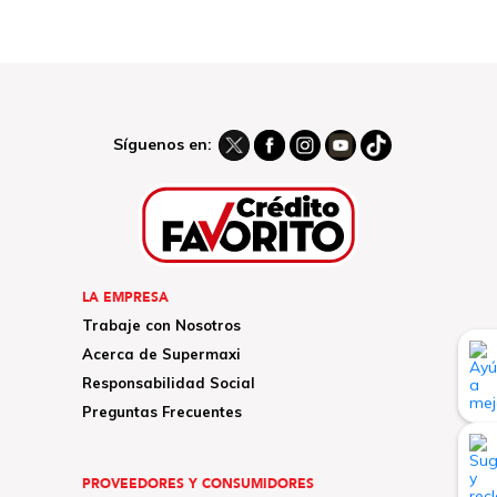
Síguenos en:
LA EMPRESA
Trabaje con Nosotros
Acerca de Supermaxi
Responsabilidad Social
Preguntas Frecuentes
PROVEEDORES Y CONSUMIDORES