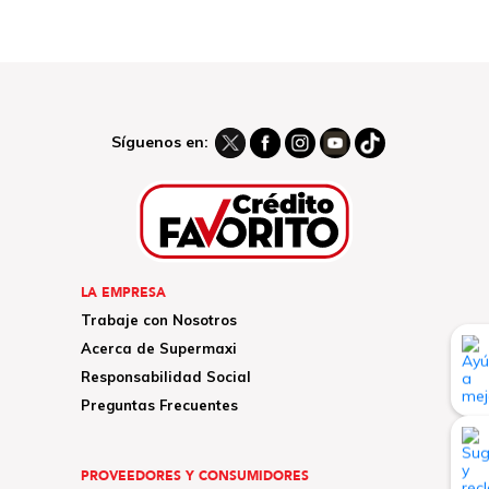
Síguenos en:
LA EMPRESA
Trabaje con Nosotros
Acerca de Supermaxi
Responsabilidad Social
Preguntas Frecuentes
PROVEEDORES Y CONSUMIDORES