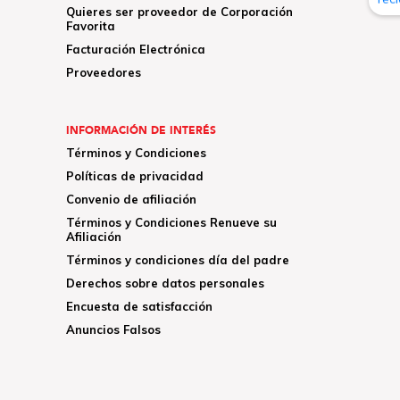
Quieres ser proveedor de Corporación
Favorita
Facturación Electrónica
Proveedores
INFORMACIÓN DE INTERÉS
Términos y Condiciones
Políticas de privacidad
Convenio de afiliación
Términos y Condiciones Renueve su
Afiliación
Términos y condiciones día del padre
Derechos sobre datos personales
Encuesta de satisfacción
Anuncios Falsos