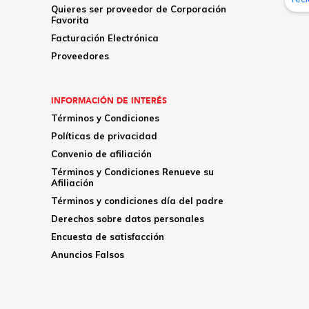
Quieres ser proveedor de Corporación
Favorita
Facturación Electrónica
Proveedores
INFORMACIÓN DE INTERÉS
Términos y Condiciones
Políticas de privacidad
Convenio de afiliación
Términos y Condiciones Renueve su
Afiliación
Términos y condiciones día del padre
Derechos sobre datos personales
Encuesta de satisfacción
Anuncios Falsos