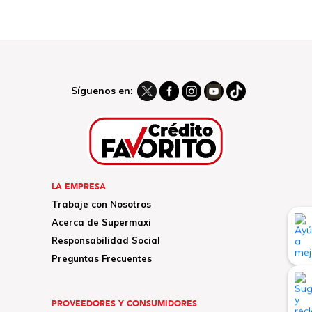
Síguenos en:
LA EMPRESA
Trabaje con Nosotros
Acerca de Supermaxi
Responsabilidad Social
Preguntas Frecuentes
PROVEEDORES Y CONSUMIDORES