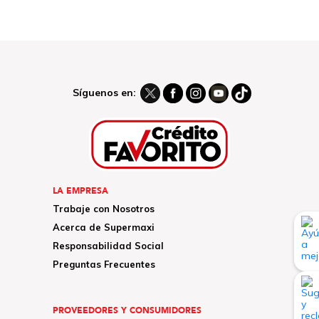
Síguenos en:
LA EMPRESA
Trabaje con Nosotros
Acerca de Supermaxi
Responsabilidad Social
Preguntas Frecuentes
PROVEEDORES Y CONSUMIDORES