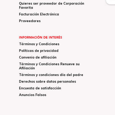
Quieres ser proveedor de Corporación
Favorita
Facturación Electrónica
Proveedores
INFORMACIÓN DE INTERÉS
Términos y Condiciones
Políticas de privacidad
Convenio de afiliación
Términos y Condiciones Renueve su
Afiliación
Términos y condiciones día del padre
Derechos sobre datos personales
Encuesta de satisfacción
Anuncios Falsos