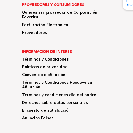
PROVEEDORES Y CONSUMIDORES
Quieres ser proveedor de Corporación
Favorita
Facturación Electrónica
Proveedores
INFORMACIÓN DE INTERÉS
Términos y Condiciones
Políticas de privacidad
Convenio de afiliación
Términos y Condiciones Renueve su
Afiliación
Términos y condiciones día del padre
Derechos sobre datos personales
Encuesta de satisfacción
Anuncios Falsos