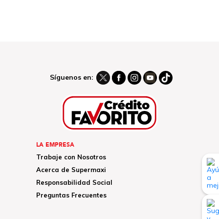
Síguenos en:
LA EMPRESA
Trabaje con Nosotros
Acerca de Supermaxi
Responsabilidad Social
Preguntas Frecuentes