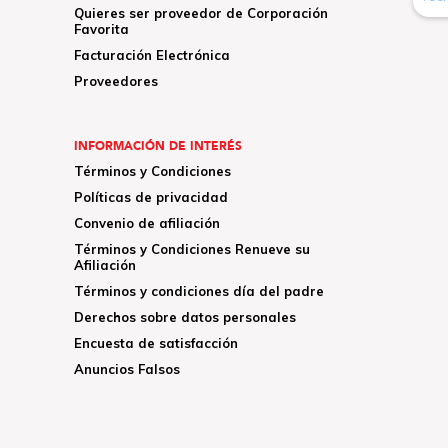
Quieres ser proveedor de Corporación
Favorita
Facturación Electrónica
Proveedores
INFORMACIÓN DE INTERÉS
Términos y Condiciones
Políticas de privacidad
Convenio de afiliación
Términos y Condiciones Renueve su
Afiliación
Términos y condiciones día del padre
Derechos sobre datos personales
Encuesta de satisfacción
Anuncios Falsos