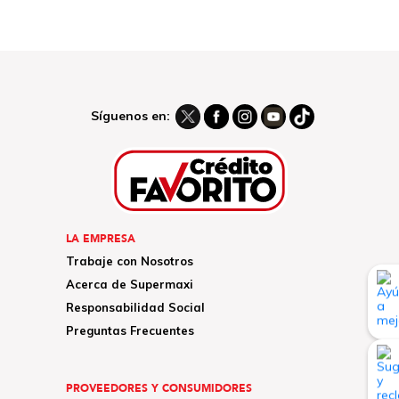
Síguenos en:
LA EMPRESA
Trabaje con Nosotros
Acerca de Supermaxi
Responsabilidad Social
Preguntas Frecuentes
PROVEEDORES Y CONSUMIDORES