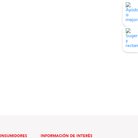
ONSUMIDORES
INFORMACIÓN DE INTERÉS