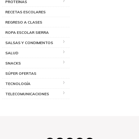
PROTEÍNAS
RECETAS ESCOLARES
REGRESO A CLASES
ROPA ESCOLAR SIERRA
SALSAS Y CONDIMENTOS
SALUD
SNACKS
SÚPER OFERTAS
TECNOLOGÍA
TELECOMUNICACIONES