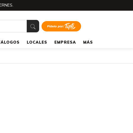
ERNES.
TÁLOGOS
LOCALES
EMPRESA
MÁS