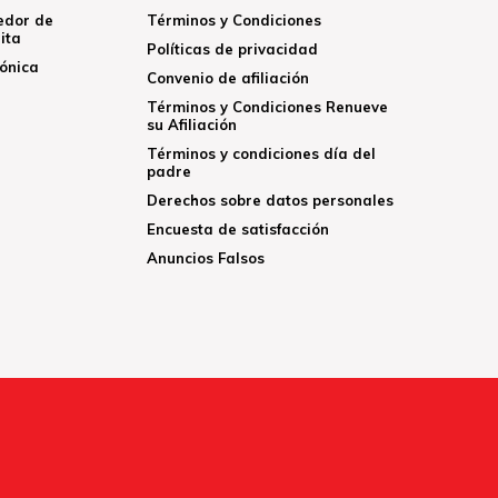
edor de
Términos y Condiciones
ita
Políticas de privacidad
rónica
Convenio de afiliación
Términos y Condiciones Renueve
su Afiliación
Términos y condiciones día del
padre
Derechos sobre datos personales
Encuesta de satisfacción
Anuncios Falsos