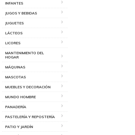
INFANTES
JUGOS Y BEBIDAS
JUGUETES
LÁCTEOS
LICORES
MANTENIMIENTO DEL
HOGAR
MÁQUINAS
MASCOTAS
MUEBLES Y DECORACIÓN
MUNDO HOMBRE
PANADERÍA
PASTELERÍA Y REPOSTERÍA
PATIO Y JARDÍN