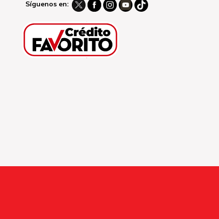
Síguenos en: