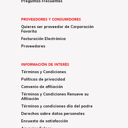
Preguntas Frecuentes
PROVEEDORES Y CONSUMIDORES
Quieres ser proveedor de Corporación
Favorita
Facturación Electrónica
Proveedores
INFORMACIÓN DE INTERÉS
Términos y Condiciones
Políticas de privacidad
Convenio de afiliación
Términos y Condiciones Renueve su
Afiliación
Términos y condiciones día del padre
Derechos sobre datos personales
Encuesta de satisfacción