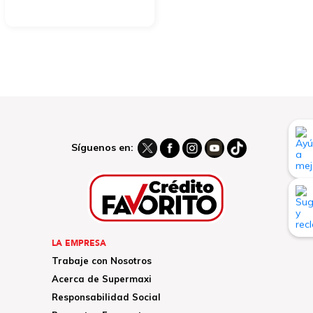
Síguenos en:
LA EMPRESA
Trabaje con Nosotros
Acerca de Supermaxi
Responsabilidad Social