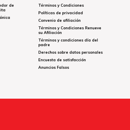
edor de
Términos y Condiciones
ita
Políticas de privacidad
rónica
Convenio de afiliación
Términos y Condiciones Renueve
su Afiliación
Términos y condiciones día del
padre
Derechos sobre datos personales
Encuesta de satisfacción
Anuncios Falsos