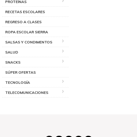
PROTEÍNAS
RECETAS ESCOLARES
REGRESO A CLASES
ROPA ESCOLAR SIERRA
SALSAS Y CONDIMENTOS
SALUD
SNACKS
SÚPER OFERTAS
TECNOLOGÍA
TELECOMUNICACIONES