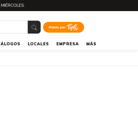
 MIÉRCOLES.
TÁLOGOS
LOCALES
EMPRESA
MÁS