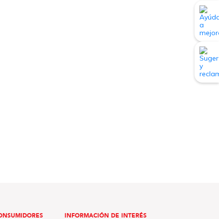
ONSUMIDORES
INFORMACIÓN DE INTERÉS