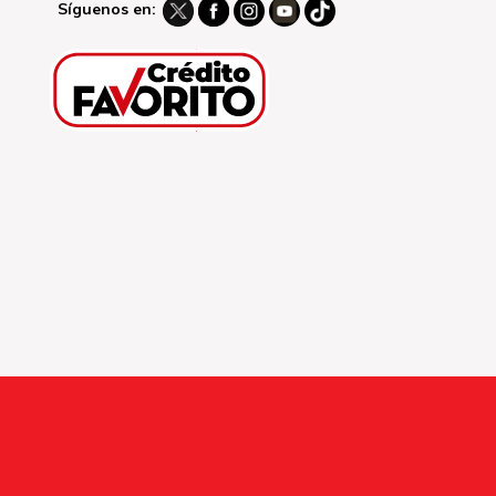
Síguenos en: