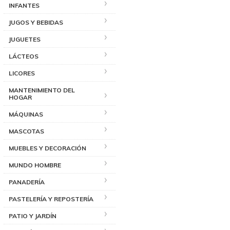
INFANTES
JUGOS Y BEBIDAS
JUGUETES
LÁCTEOS
LICORES
MANTENIMIENTO DEL
HOGAR
MÁQUINAS
MASCOTAS
MUEBLES Y DECORACIÓN
MUNDO HOMBRE
PANADERÍA
PASTELERÍA Y REPOSTERÍA
PATIO Y JARDÍN