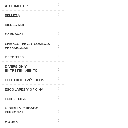
AUTOMOTRIZ
BELLEZA
BIENESTAR
CARNAVAL
CHARCUTERÍA Y COMIDAS
PREPARADAS
DEPORTES
DIVERSIÓN Y
ENTRETENIMIENTO
ELECTRODOMÉSTICOS
ESCOLARES Y OFICINA
FERRETERÍA
HIGIENE Y CUIDADO
PERSONAL
HOGAR