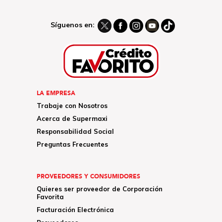
Síguenos en:
LA EMPRESA
Trabaje con Nosotros
Acerca de Supermaxi
Responsabilidad Social
Preguntas Frecuentes
PROVEEDORES Y CONSUMIDORES
Quieres ser proveedor de Corporación
Favorita
Facturación Electrónica