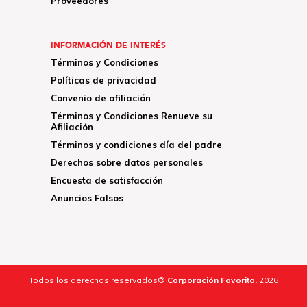
Proveedores
INFORMACIÓN DE INTERÉS
Términos y Condiciones
Políticas de privacidad
Convenio de afiliación
Términos y Condiciones Renueve su
Afiliación
Términos y condiciones día del padre
Derechos sobre datos personales
Encuesta de satisfacción
Anuncios Falsos
Todos los derechos reservados®
Corporación Favorita.
2026