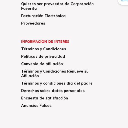
Quieres ser proveedor de Corporación
Favorita
Facturación Electrónica
Proveedores
INFORMACIÓN DE INTERÉS
Términos y Condiciones
Políticas de privacidad
Convenio de afiliación
Términos y Condiciones Renueve su
Afiliación
Términos y condiciones día del padre
Derechos sobre datos personales
Encuesta de satisfacción
Anuncios Falsos