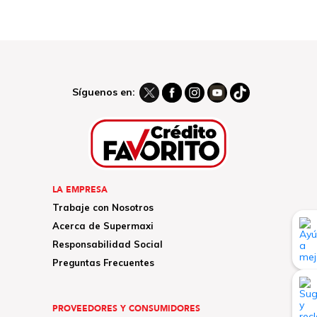
Síguenos en:
LA EMPRESA
Trabaje con Nosotros
Acerca de Supermaxi
Responsabilidad Social
Preguntas Frecuentes
PROVEEDORES Y CONSUMIDORES