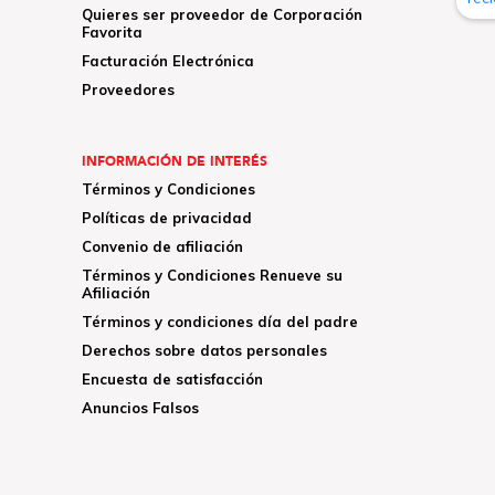
Quieres ser proveedor de Corporación
Favorita
Facturación Electrónica
Proveedores
INFORMACIÓN DE INTERÉS
Términos y Condiciones
Políticas de privacidad
Convenio de afiliación
Términos y Condiciones Renueve su
Afiliación
Términos y condiciones día del padre
Derechos sobre datos personales
Encuesta de satisfacción
Anuncios Falsos