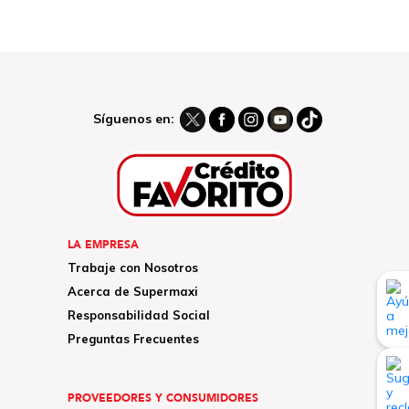
Síguenos en:
LA EMPRESA
Trabaje con Nosotros
Acerca de Supermaxi
Responsabilidad Social
Preguntas Frecuentes
PROVEEDORES Y CONSUMIDORES