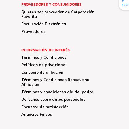
PROVEEDORES Y CONSUMIDORES
Quieres ser proveedor de Corporación
Favorita
Facturación Electrónica
Proveedores
INFORMACIÓN DE INTERÉS
Términos y Condiciones
Políticas de privacidad
Convenio de afiliación
Términos y Condiciones Renueve su
Afiliación
Términos y condiciones día del padre
Derechos sobre datos personales
Encuesta de satisfacción
Anuncios Falsos