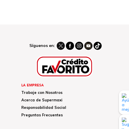
Síguenos en:
LA EMPRESA
Trabaje con Nosotros
Acerca de Supermaxi
Responsabilidad Social
Preguntas Frecuentes