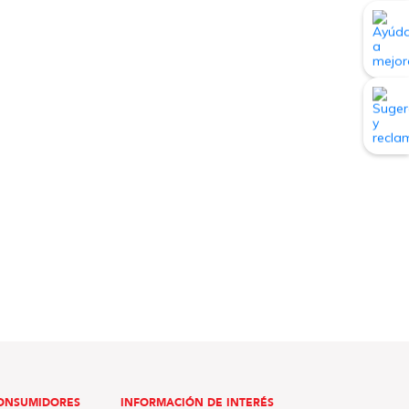
ONSUMIDORES
INFORMACIÓN DE INTERÉS