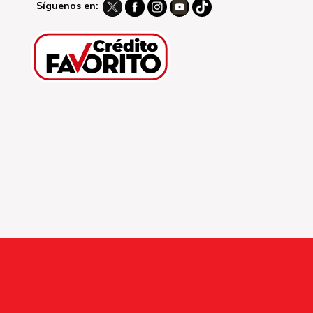
Síguenos en: