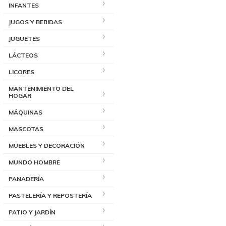
INFANTES
JUGOS Y BEBIDAS
JUGUETES
LÁCTEOS
LICORES
MANTENIMIENTO DEL
HOGAR
MÁQUINAS
MASCOTAS
MUEBLES Y DECORACIÓN
MUNDO HOMBRE
PANADERÍA
PASTELERÍA Y REPOSTERÍA
PATIO Y JARDÍN