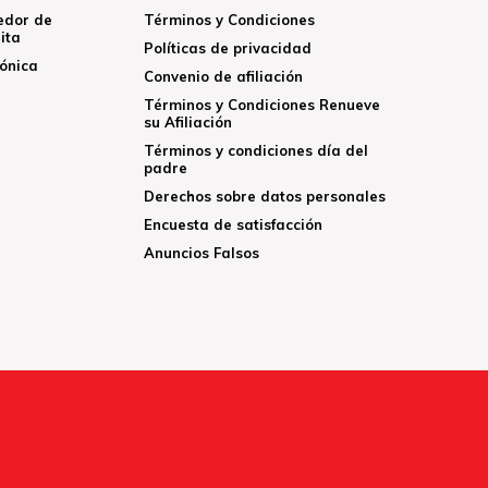
edor de
Términos y Condiciones
ita
Políticas de privacidad
rónica
Convenio de afiliación
Términos y Condiciones Renueve
su Afiliación
Términos y condiciones día del
padre
Derechos sobre datos personales
Encuesta de satisfacción
Anuncios Falsos