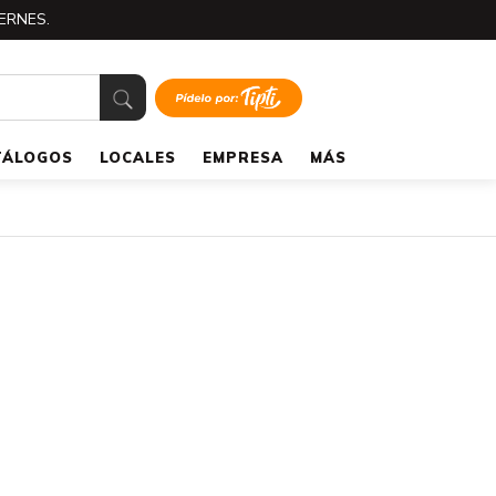
ERNES.
TÁLOGOS
LOCALES
EMPRESA
MÁS