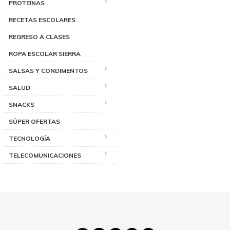
PROTEÍNAS
RECETAS ESCOLARES
REGRESO A CLASES
ROPA ESCOLAR SIERRA
SALSAS Y CONDIMENTOS
SALUD
SNACKS
SÚPER OFERTAS
TECNOLOGÍA
TELECOMUNICACIONES