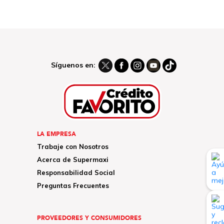
Síguenos en:
LA EMPRESA
Trabaje con Nosotros
Acerca de Supermaxi
Responsabilidad Social
Preguntas Frecuentes
PROVEEDORES Y CONSUMIDORES