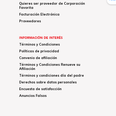
Quieres ser proveedor de Corporación
Favorita
Facturación Electrónica
Proveedores
INFORMACIÓN DE INTERÉS
Términos y Condiciones
Políticas de privacidad
Convenio de afiliación
Términos y Condiciones Renueve su
Afiliación
Términos y condiciones día del padre
Derechos sobre datos personales
Encuesta de satisfacción
Anuncios Falsos