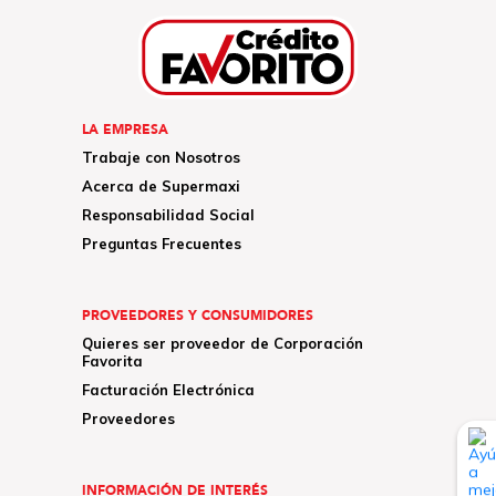
LA EMPRESA
Trabaje con Nosotros
Acerca de Supermaxi
Responsabilidad Social
Preguntas Frecuentes
PROVEEDORES Y CONSUMIDORES
Quieres ser proveedor de Corporación
Favorita
Facturación Electrónica
Proveedores
INFORMACIÓN DE INTERÉS