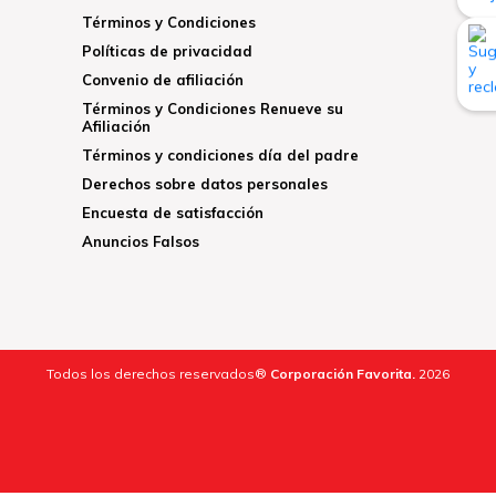
Términos y Condiciones
Políticas de privacidad
Convenio de afiliación
Términos y Condiciones Renueve su
Afiliación
Términos y condiciones día del padre
Derechos sobre datos personales
Encuesta de satisfacción
Anuncios Falsos
Todos los derechos reservados®
Corporación Favorita.
2026